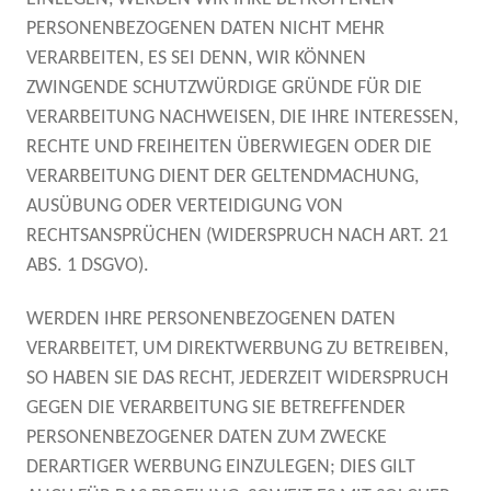
PERSONENBEZOGENEN DATEN NICHT MEHR
VERARBEITEN, ES SEI DENN, WIR KÖNNEN
ZWINGENDE SCHUTZWÜRDIGE GRÜNDE FÜR DIE
VERARBEITUNG NACHWEISEN, DIE IHRE INTERESSEN,
RECHTE UND FREIHEITEN ÜBERWIEGEN ODER DIE
VERARBEITUNG DIENT DER GELTENDMACHUNG,
AUSÜBUNG ODER VERTEIDIGUNG VON
RECHTSANSPRÜCHEN (WIDERSPRUCH NACH ART. 21
ABS. 1 DSGVO).
WERDEN IHRE PERSONENBEZOGENEN DATEN
VERARBEITET, UM DIREKTWERBUNG ZU BETREIBEN,
SO HABEN SIE DAS RECHT, JEDERZEIT WIDERSPRUCH
GEGEN DIE VERARBEITUNG SIE BETREFFENDER
PERSONENBEZOGENER DATEN ZUM ZWECKE
DERARTIGER WERBUNG EINZULEGEN; DIES GILT