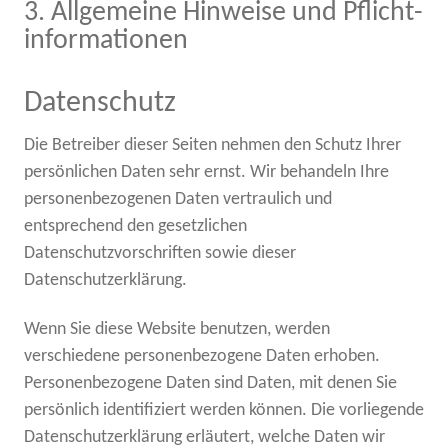
3. Allgemeine Hinweise und Pflicht­
informationen
Datenschutz
Die Betreiber dieser Seiten nehmen den Schutz Ihrer
persönlichen Daten sehr ernst. Wir behandeln Ihre
personenbezogenen Daten vertraulich und
entsprechend den gesetzlichen
Datenschutzvorschriften sowie dieser
Datenschutzerklärung.
Wenn Sie diese Website benutzen, werden
verschiedene personenbezogene Daten erhoben.
Personenbezogene Daten sind Daten, mit denen Sie
persönlich identifiziert werden können. Die vorliegende
Datenschutzerklärung erläutert, welche Daten wir