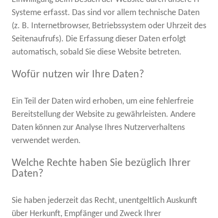
Systeme erfasst. Das sind vor allem technische Daten
(z. B. Internetbrowser, Betriebssystem oder Uhrzeit des
Seitenaufrufs). Die Erfassung dieser Daten erfolgt
automatisch, sobald Sie diese Website betreten.
Wofür nutzen wir Ihre Daten?
Ein Teil der Daten wird erhoben, um eine fehlerfreie
Bereitstellung der Website zu gewährleisten. Andere
Daten können zur Analyse Ihres Nutzerverhaltens
verwendet werden.
Welche Rechte haben Sie bezüglich Ihrer
Daten?
Sie haben jederzeit das Recht, unentgeltlich Auskunft
über Herkunft, Empfänger und Zweck Ihrer