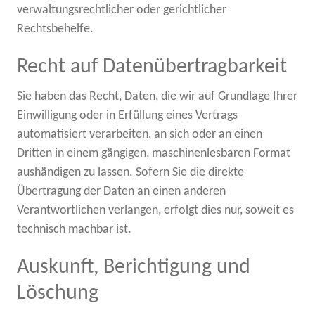
verwaltungsrechtlicher oder gerichtlicher
Rechtsbehelfe.
Recht auf Daten­übertrag­barkeit
Sie haben das Recht, Daten, die wir auf Grundlage Ihrer
Einwilligung oder in Erfüllung eines Vertrags
automatisiert verarbeiten, an sich oder an einen
Dritten in einem gängigen, maschinenlesbaren Format
aushändigen zu lassen. Sofern Sie die direkte
Übertragung der Daten an einen anderen
Verantwortlichen verlangen, erfolgt dies nur, soweit es
technisch machbar ist.
Auskunft, Berichtigung und
Löschung