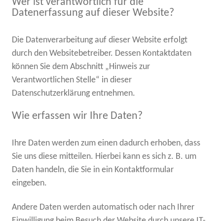
Wer ist verantwortlich für die
Datenerfassung auf dieser Website?
Die Datenverarbeitung auf dieser Website erfolgt
durch den Websitebetreiber. Dessen Kontaktdaten
können Sie dem Abschnitt „Hinweis zur
Verantwortlichen Stelle“ in dieser
Datenschutzerklärung entnehmen.
Wie erfassen wir Ihre Daten?
Ihre Daten werden zum einen dadurch erhoben, dass
Sie uns diese mitteilen. Hierbei kann es sich z. B. um
Daten handeln, die Sie in ein Kontaktformular
eingeben.
Andere Daten werden automatisch oder nach Ihrer
Einwilligung beim Besuch der Website durch unsere IT-