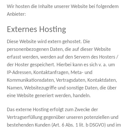
Wir hosten die Inhalte unserer Website bei folgendem
Anbieter:
Externes Hosting
Diese Website wird extern gehostet. Die
personenbezogenen Daten, die auf dieser Website
erfasst werden, werden auf den Servern des Hosters /
der Hoster gespeichert. Hierbei kann es sich v. a. um
IP-Adressen, Kontaktanfragen, Meta- und
Kommunikationsdaten, Vertragsdaten, Kontaktdaten,
Namen, Websitezugriffe und sonstige Daten, die über
eine Website generiert werden, handeln.
Das externe Hosting erfolgt zum Zwecke der
Vertragserfüllung gegenüber unseren potenziellen und
bestehenden Kunden (Art. 6 Abs. 1 lit. b DSGVO) und im