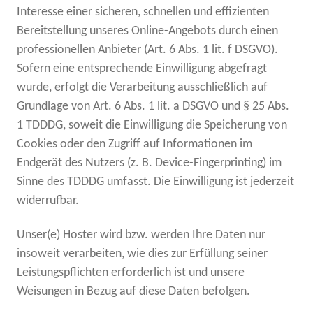
Interesse einer sicheren, schnellen und effizienten
Bereitstellung unseres Online-Angebots durch einen
professionellen Anbieter (Art. 6 Abs. 1 lit. f DSGVO).
Sofern eine entsprechende Einwilligung abgefragt
wurde, erfolgt die Verarbeitung ausschließlich auf
Grundlage von Art. 6 Abs. 1 lit. a DSGVO und § 25 Abs.
1 TDDDG, soweit die Einwilligung die Speicherung von
Cookies oder den Zugriff auf Informationen im
Endgerät des Nutzers (z. B. Device-Fingerprinting) im
Sinne des TDDDG umfasst. Die Einwilligung ist jederzeit
widerrufbar.
Unser(e) Hoster wird bzw. werden Ihre Daten nur
insoweit verarbeiten, wie dies zur Erfüllung seiner
Leistungspflichten erforderlich ist und unsere
Weisungen in Bezug auf diese Daten befolgen.