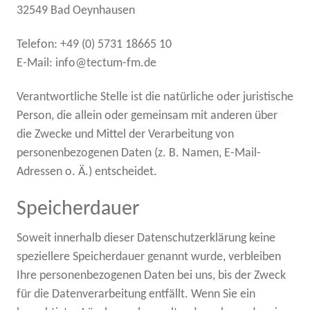
32549 Bad Oeynhausen
Telefon: +49 (0) 5731 18665 10
E-Mail: info@tectum-fm.de
Verantwortliche Stelle ist die natürliche oder juristische
Person, die allein oder gemeinsam mit anderen über
die Zwecke und Mittel der Verarbeitung von
personenbezogenen Daten (z. B. Namen, E-Mail-
Adressen o. Ä.) entscheidet.
Speicherdauer
Soweit innerhalb dieser Datenschutzerklärung keine
speziellere Speicherdauer genannt wurde, verbleiben
Ihre personenbezogenen Daten bei uns, bis der Zweck
für die Datenverarbeitung entfällt. Wenn Sie ein