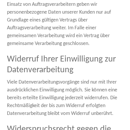
Einsatz von Auftragsverarbeitern geben wir
personenbezogene Daten unserer Kunden nur auf
Grundlage eines gültigen Vertrags über
Auftragsverarbeitung weiter. Im Falle einer
gemeinsamen Verarbeitung wird ein Vertrag über
gemeinsame Verarbeitung geschlossen.
Widerruf Ihrer Einwilligung zur
Datenverarbeitung
Viele Datenverarbeitungsvorgänge sind nur mit Ihrer
ausdrücklichen Einwilligung möglich. Sie können eine
bereits erteilte Einwilligung jederzeit widerrufen. Die
Rechtmäßigkeit der bis zum Widerruf erfolgten
Datenverarbeitung bleibt vom Widerruf unberührt.
Widerspruchsrecht gegen die