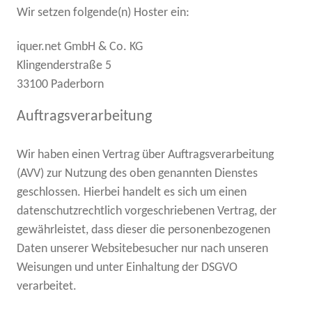
Wir setzen folgende(n) Hoster ein:
iquer.net GmbH & Co. KG
Klingenderstraße 5
33100 Paderborn
Auftragsverarbeitung
Wir haben einen Vertrag über Auftragsverarbeitung
(AVV) zur Nutzung des oben genannten Dienstes
geschlossen. Hierbei handelt es sich um einen
datenschutzrechtlich vorgeschriebenen Vertrag, der
gewährleistet, dass dieser die personenbezogenen
Daten unserer Websitebesucher nur nach unseren
Weisungen und unter Einhaltung der DSGVO
verarbeitet.