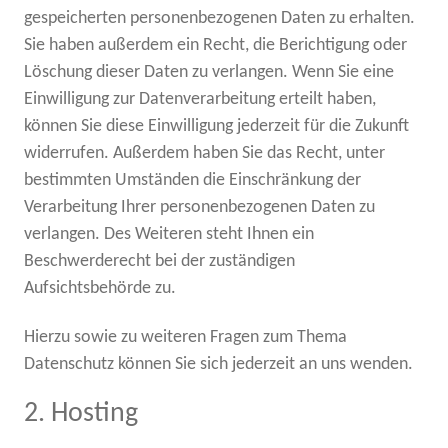
gespeicherten personenbezogenen Daten zu erhalten.
Sie haben außerdem ein Recht, die Berichtigung oder
Löschung dieser Daten zu verlangen. Wenn Sie eine
Einwilligung zur Datenverarbeitung erteilt haben,
können Sie diese Einwilligung jederzeit für die Zukunft
widerrufen. Außerdem haben Sie das Recht, unter
bestimmten Umständen die Einschränkung der
Verarbeitung Ihrer personenbezogenen Daten zu
verlangen. Des Weiteren steht Ihnen ein
Beschwerderecht bei der zuständigen
Aufsichtsbehörde zu.
Hierzu sowie zu weiteren Fragen zum Thema
Datenschutz können Sie sich jederzeit an uns wenden.
2. Hosting