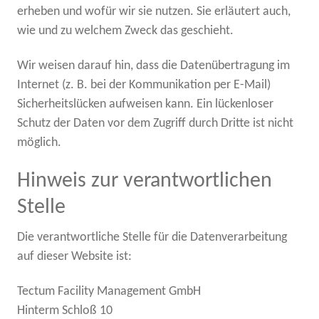
erheben und wofür wir sie nutzen. Sie erläutert auch,
wie und zu welchem Zweck das geschieht.
Wir weisen darauf hin, dass die Datenübertragung im
Internet (z. B. bei der Kommunikation per E-Mail)
Sicherheitslücken aufweisen kann. Ein lückenloser
Schutz der Daten vor dem Zugriff durch Dritte ist nicht
möglich.
Hinweis zur verantwortlichen
Stelle
Die verantwortliche Stelle für die Datenverarbeitung
auf dieser Website ist:
Tectum Facility Management GmbH
Hinterm Schloß 10