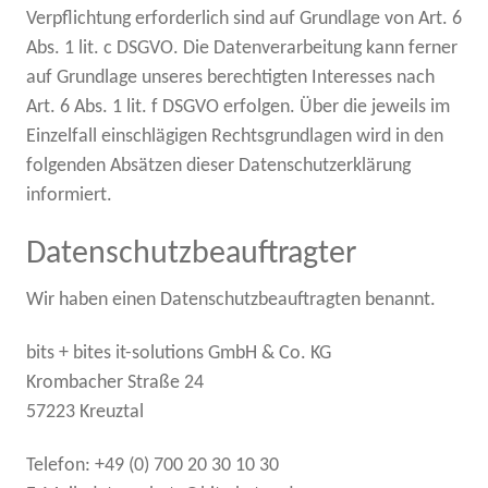
Verpflichtung erforderlich sind auf Grundlage von Art. 6
Abs. 1 lit. c DSGVO. Die Datenverarbeitung kann ferner
auf Grundlage unseres berechtigten Interesses nach
Art. 6 Abs. 1 lit. f DSGVO erfolgen. Über die jeweils im
Einzelfall einschlägigen Rechtsgrundlagen wird in den
folgenden Absätzen dieser Datenschutzerklärung
informiert.
Datenschutz­beauftragter
Wir haben einen Datenschutzbeauftragten benannt.
bits + bites it-solutions GmbH & Co. KG
Krombacher Straße 24
57223 Kreuztal
Telefon: +49 (0) 700 20 30 10 30