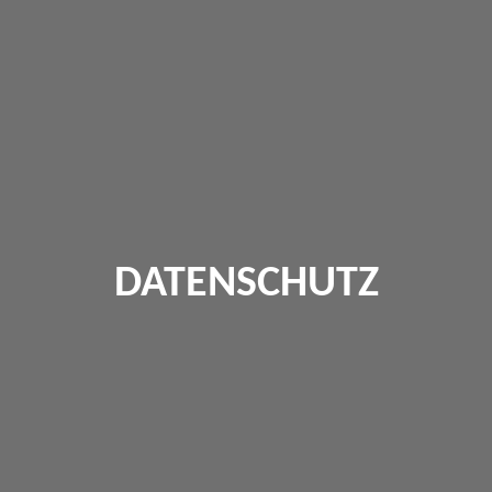
DATENSCHUTZ