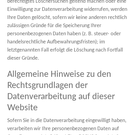
berechtigtes Löschersuchen geltend machen oder eine
Einwilligung zur Datenverarbeitung widerrufen, werden
Ihre Daten gelöscht, sofern wir keine anderen rechtlich
zulässigen Gründe für die Speicherung Ihrer
personenbezogenen Daten haben (z. B. steuer- oder
handelsrechtliche Aufbewahrungsfristen); im
letztgenannten Fall erfolgt die Löschung nach Fortfall
dieser Gründe.
Allgemeine Hinweise zu den
Rechtsgrundlagen der
Datenverarbeitung auf dieser
Website
Sofern Sie in die Datenverarbeitung eingewilligt haben,
verarbeiten wir Ihre personenbezogenen Daten auf