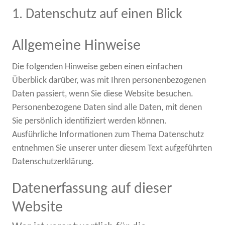
1. Datenschutz auf einen Blick
Allgemeine Hinweise
Die folgenden Hinweise geben einen einfachen
Überblick darüber, was mit Ihren personenbezogenen
Daten passiert, wenn Sie diese Website besuchen.
Personenbezogene Daten sind alle Daten, mit denen
Sie persönlich identifiziert werden können.
Ausführliche Informationen zum Thema Datenschutz
entnehmen Sie unserer unter diesem Text aufgeführten
Datenschutzerklärung.
Datenerfassung auf dieser
Website