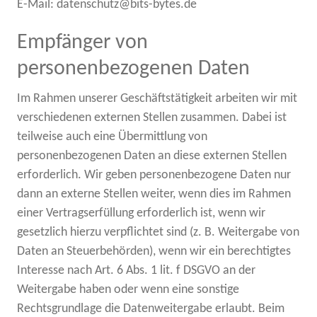
E-Mail: datenschutz@bits-bytes.de
Empfänger von
personenbezogenen Daten
Im Rahmen unserer Geschäftstätigkeit arbeiten wir mit
verschiedenen externen Stellen zusammen. Dabei ist
teilweise auch eine Übermittlung von
personenbezogenen Daten an diese externen Stellen
erforderlich. Wir geben personenbezogene Daten nur
dann an externe Stellen weiter, wenn dies im Rahmen
einer Vertragserfüllung erforderlich ist, wenn wir
gesetzlich hierzu verpflichtet sind (z. B. Weitergabe von
Daten an Steuerbehörden), wenn wir ein berechtigtes
Interesse nach Art. 6 Abs. 1 lit. f DSGVO an der
Weitergabe haben oder wenn eine sonstige
Rechtsgrundlage die Datenweitergabe erlaubt. Beim