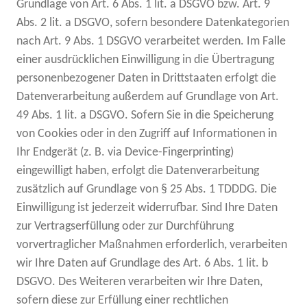
Grundlage von Art. 6 Abs. 1 lit. a DSGVO bzw. Art. 9
Abs. 2 lit. a DSGVO, sofern besondere Datenkategorien
nach Art. 9 Abs. 1 DSGVO verarbeitet werden. Im Falle
einer ausdrücklichen Einwilligung in die Übertragung
personenbezogener Daten in Drittstaaten erfolgt die
Datenverarbeitung außerdem auf Grundlage von Art.
49 Abs. 1 lit. a DSGVO. Sofern Sie in die Speicherung
von Cookies oder in den Zugriff auf Informationen in
Ihr Endgerät (z. B. via Device-Fingerprinting)
eingewilligt haben, erfolgt die Datenverarbeitung
zusätzlich auf Grundlage von § 25 Abs. 1 TDDDG. Die
Einwilligung ist jederzeit widerrufbar. Sind Ihre Daten
zur Vertragserfüllung oder zur Durchführung
vorvertraglicher Maßnahmen erforderlich, verarbeiten
wir Ihre Daten auf Grundlage des Art. 6 Abs. 1 lit. b
DSGVO. Des Weiteren verarbeiten wir Ihre Daten,
sofern diese zur Erfüllung einer rechtlichen