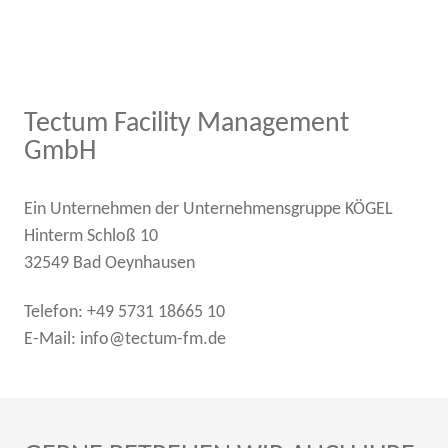
Tectum Facility Management
GmbH
Ein Unternehmen der Unternehmensgruppe KÖGEL
Hinterm Schloß 10
32549 Bad Oeynhausen
Telefon: +49 5731 18665 10
E-Mail: info@tectum-fm.de