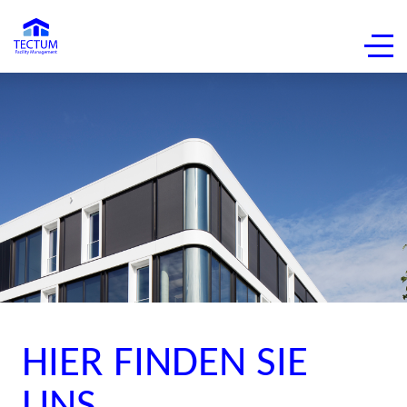
HIER FINDEN SIE