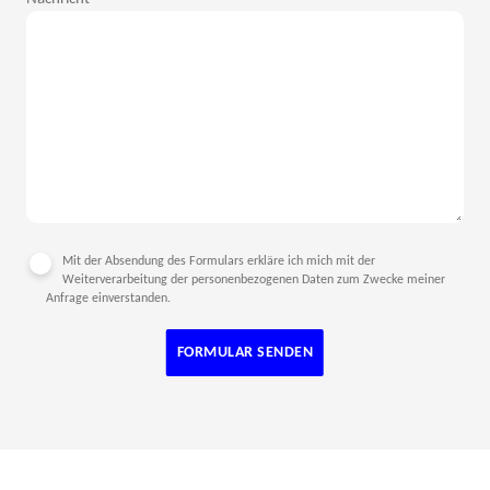
Mit der Absendung des Formulars erkläre ich mich mit der
Weiterverarbeitung der personenbezogenen Daten zum Zwecke meiner
Anfrage einverstanden.