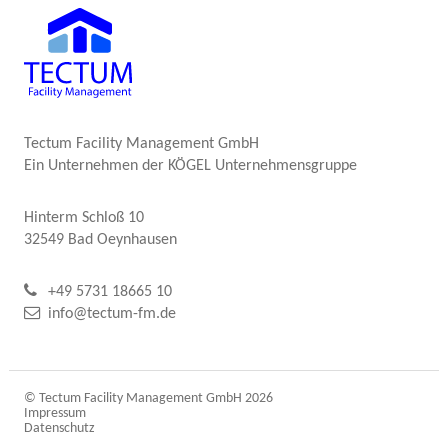
Tectum Facility Management GmbH
Ein Unternehmen der KÖGEL Unternehmensgruppe
Hinterm Schloß 10
32549 Bad Oeynhausen
+49 5731 18665 10
info@tectum-fm.de
© Tectum Facility Management GmbH 2026
Impressum
Datenschutz