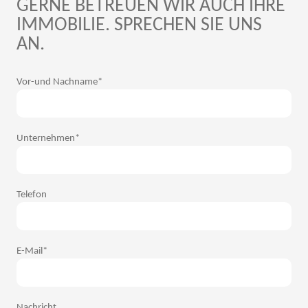
GERNE BETREUEN WIR AUCH IHRE
IMMOBILIE. SPRECHEN SIE UNS
AN.
Vor-und Nachname*
Unternehmen*
Telefon
E-Mail*
Nachricht