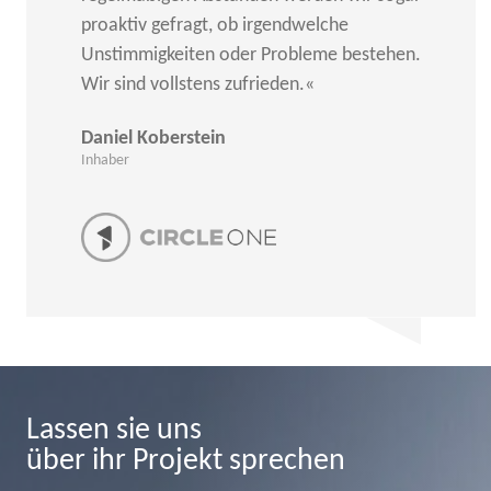
proaktiv gefragt, ob irgendwelche
Unstimmigkeiten oder Probleme bestehen.
Wir sind vollstens zufrieden.«
Daniel Koberstein
Inhaber
Lassen sie uns
über ihr Projekt sprechen