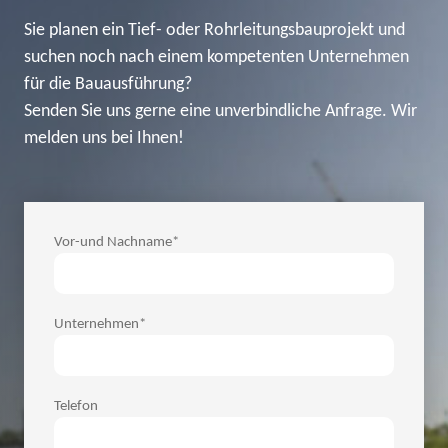
Sie planen ein Tief- oder Rohrleitungsbauprojekt und
suchen noch nach einem kompetenten Unternehmen
für die Bauausführung?
Senden Sie uns gerne eine unverbindliche Anfrage. Wir
melden uns bei Ihnen!
Vor-und Nachname*
Unternehmen*
Telefon