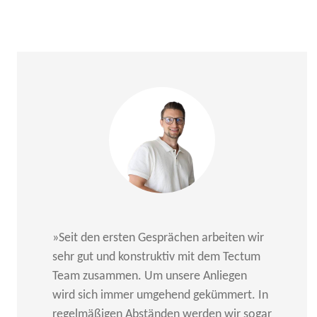
»Seit den ersten Gesprächen arbeiten wir
sehr gut und konstruktiv mit dem Tectum
Team zusammen. Um unsere Anliegen
wird sich immer umgehend gekümmert. In
regelmäßigen Abständen werden wir sogar